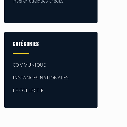
insérer quelques crédits.
CATÉGORIES
COMMUNIQUE
INSTANCES NATIONALES
LE COLLECTIF