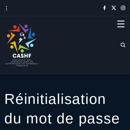
Réinitialisation
du mot de passe