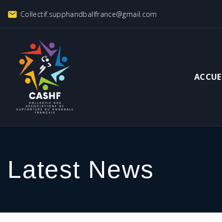
Collectif.supphandballfrance@gmail.com
ACCUE
Latest News