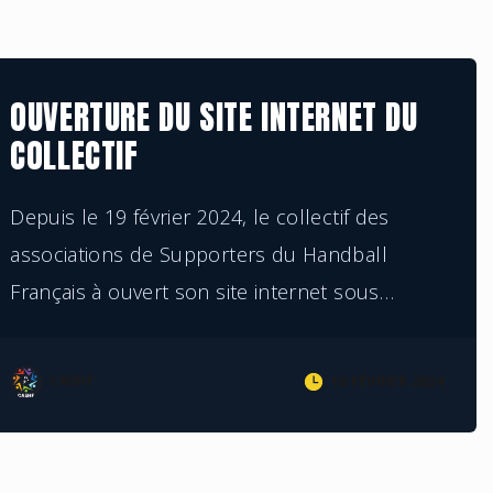
LE COLLECTIF
OUVERTURE DU SITE INTERNET DU
COLLECTIF
Depuis le 19 février 2024, le collectif des
associations de Supporters du Handball
Français à ouvert son site internet sous
…
CASHF
16 FÉVRIER 2024