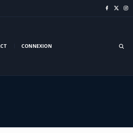
CT
CONNEXION