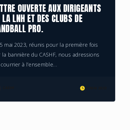
TTRE OUVERTE AUX DIRIGEANTS
 LA LNH ET DES CLUBS DE
ANDBALL PRO.
5 mai 2023, réunis pour la première fois
r la bannière du CASHF, nous adressions
courrier à l’ensemble
…
CASHF
5 MAI 2023